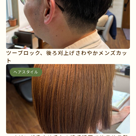
ツーブロック、後ろ刈上げさわやかメンズカッ
ト
ヘアスタイル