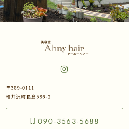
〒389-0111
軽井沢町長倉586-2
090-3563-5688