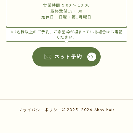
営業時間 9:00 〜 19:00
最終受付18：00
定休日 日曜・第1月曜日
※2名様以上のご予約、ご希望枠が埋まっている場合はお電話
ください。
ネット予約
プライバシーポリシー
2025–2026
Ahny hair
ネット予約
電話する