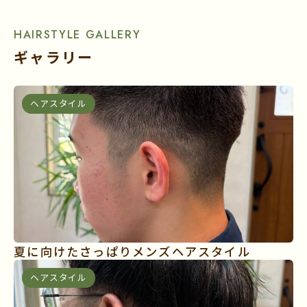
HAIRSTYLE GALLERY
ギャラリー
ヘアスタイル
夏に向けたさっぱりメンズヘアスタイル
ヘアスタイル