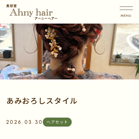
あみおろしスタイル
2026.03.30
へアセット