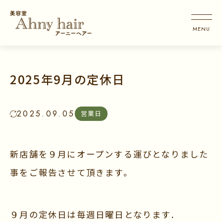
2025年9月の定休日
2025.09.05
営業日
新店舗を９月にオープンする運びとなりました
事をご報告させて頂きます。
９月の定休日は毎週日曜日となります.