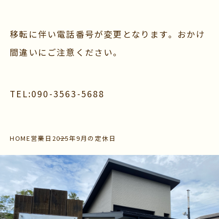
移転に伴い電話番号が変更となります。おかけ
間違いにご注意ください。
TEL:090-3563-5688
HOME
営業日
2025年9月の定休日