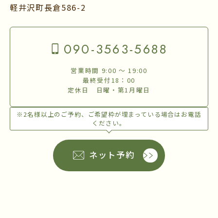
軽井沢町長倉586-2
090-3563-5688
営業時間 9:00 〜 19:00
最終受付18：00
定休日 日曜・第1月曜日
※2名様以上のご予約、ご希望枠が埋まっている場合はお電話
ください。
ネット予約