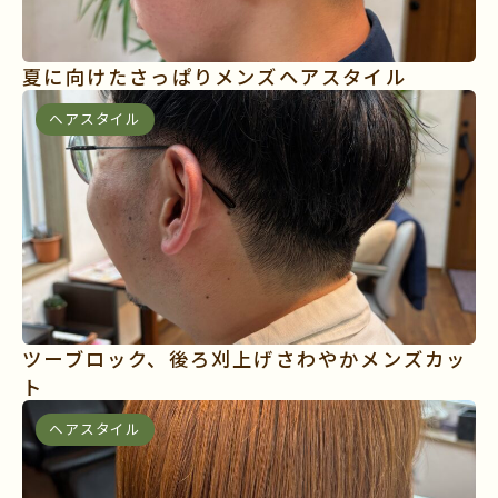
夏に向けたさっぱりメンズヘアスタイル
ヘアスタイル
ツーブロック、後ろ刈上げさわやかメンズカッ
ト
ヘアスタイル