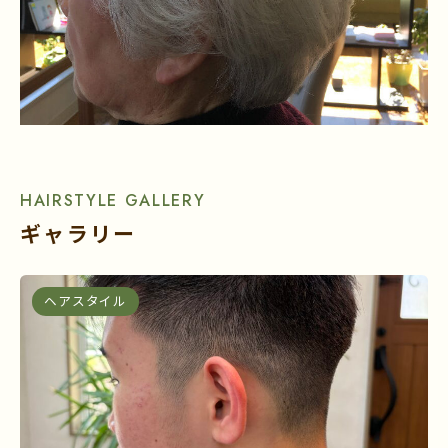
HAIRSTYLE GALLERY
ギャラリー
ヘアスタイル