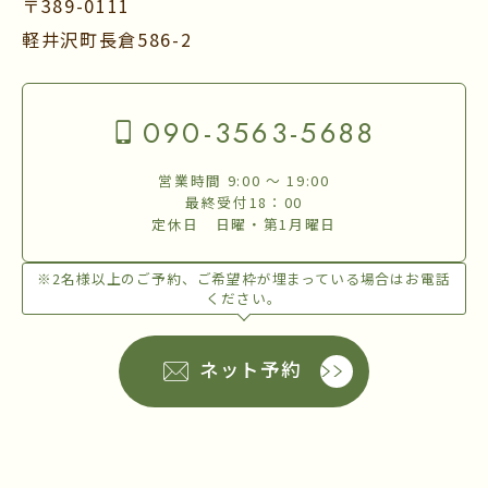
〒389-0111
軽井沢町長倉586-2
090-3563-5688
営業時間 9:00 〜 19:00
最終受付18：00
定休日 日曜・第1月曜日
※2名様以上のご予約、ご希望枠が埋まっている場合はお電話
ください。
ネット予約