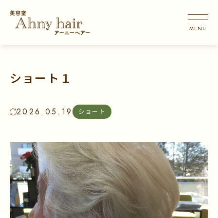
ショート１
2026.05.19
ショート